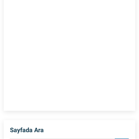
Sayfada Ara