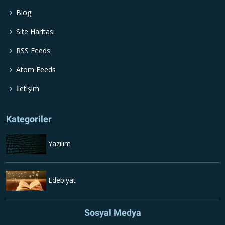
Blog
Site Haritası
RSS Feeds
Atom Feeds
İletişim
Kategoriler
Yazılım
Edebiyat
Sosyal Medya