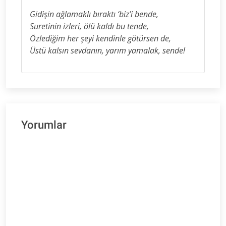
Gidişin ağlamaklı bıraktı ‘biz’i bende,
Suretinin izleri, ölü kaldı bu tende,
Özlediğim her şeyi kendinle götürsen de,
Üstü kalsın sevdanın, yarım yamalak, sende!
Yorumlar