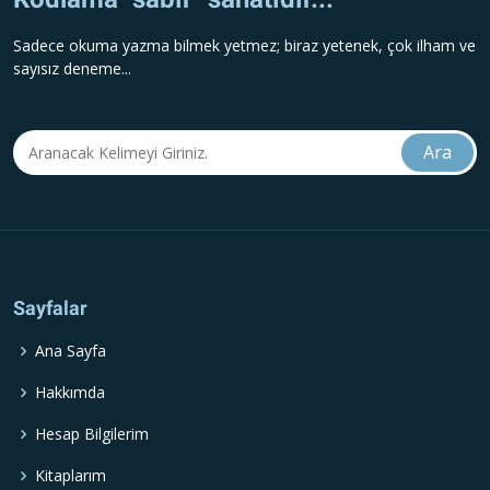
Sadece okuma yazma bilmek yetmez; biraz yetenek, çok ilham ve
sayısız deneme...
Sayfalar
Ana Sayfa
Hakkımda
Hesap Bilgilerim
Kitaplarım