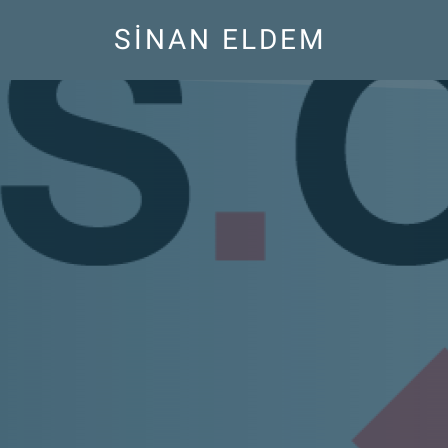
SINAN ELDEM