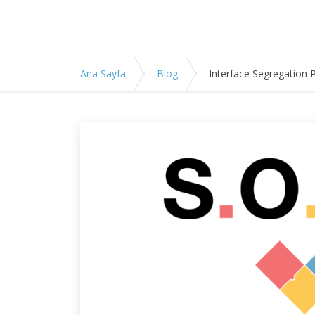
Ana Sayfa
Blog
Interface Segregation Pr