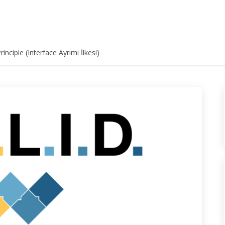
inciple (Interface Ayrımı İlkesi)