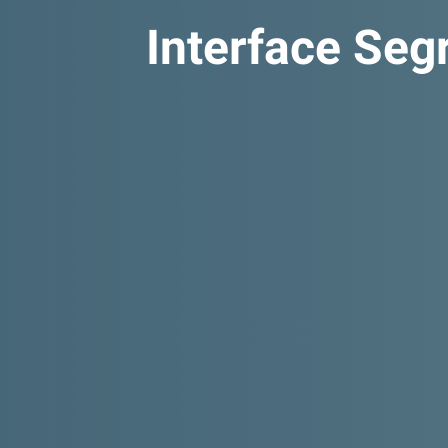
Interface Segr