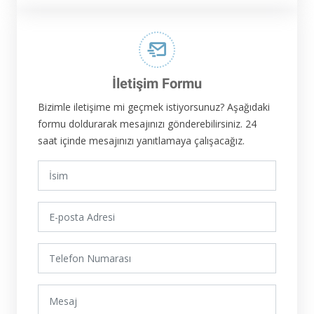
İletişim Formu
Bizimle iletişime mi geçmek istiyorsunuz? Aşağıdaki
formu doldurarak mesajınızı gönderebilirsiniz. 24
saat içinde mesajınızı yanıtlamaya çalışacağız.