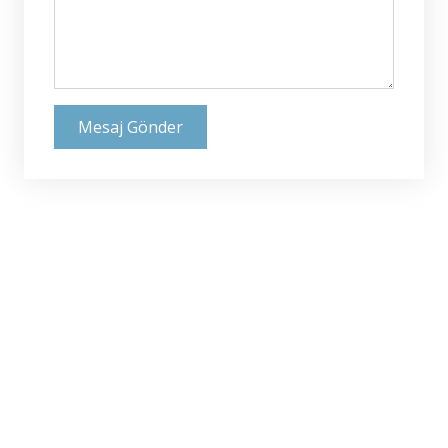
Mesaj Gönder