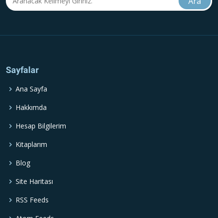
Sayfalar
Ana Sayfa
Hakkımda
Hesap Bilgilerim
Kitaplarım
Blog
Site Haritası
RSS Feeds