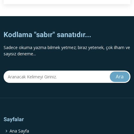
Kodlama "sabır" sanatıdır...
Sadece okuma yazma bilmek yetmez; biraz yetenek, çok ilham ve
sayısız deneme...
Sayfalar
Ana Sayfa