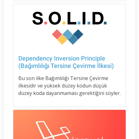
Dependency Inversion Principle
(Bağımlılığı Tersine Çevirme İlkesi)
Bu son ilke Bağımlılığı Tersine Çevirme
ilkesidir ve yüksek düzey kodun düşük
düzey koda dayanmaması gerektiğini söyler.