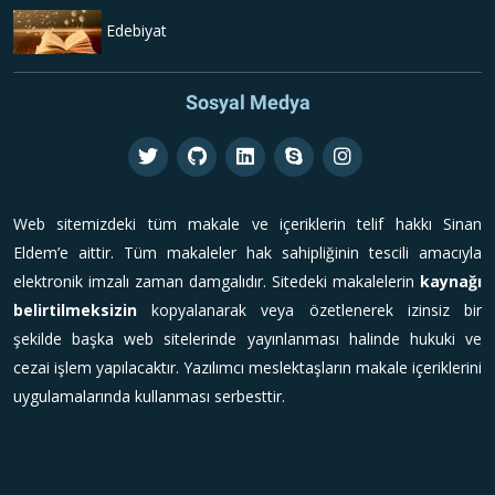
Edebiyat
Sosyal Medya
Web sitemizdeki tüm makale ve içeriklerin telif hakkı Sinan
Eldem’e aittir. Tüm makaleler hak sahipliğinin tescili amacıyla
elektronik imzalı zaman damgalıdır. Sitedeki makalelerin
kaynağı
belirtilmeksizin
kopyalanarak veya özetlenerek izinsiz bir
şekilde başka web sitelerinde yayınlanması halinde hukuki ve
cezai işlem yapılacaktır. Yazılımcı meslektaşların makale içeriklerini
uygulamalarında kullanması serbesttir.