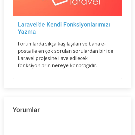
Laravel'de Kendi Fonksiyonlarımızı
Yazma
Forumlarda sıkça kaşılaşılan ve bana e-
posta ile en çok sorulan sorulardan biri de
Laravel projesine ilave edilecek
fonksiyonların
nereye
konacağıdır.
Yorumlar