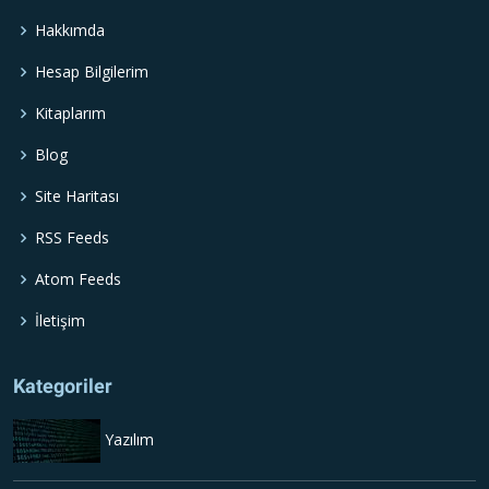
Hakkımda
Hesap Bilgilerim
Kitaplarım
Blog
Site Haritası
RSS Feeds
Atom Feeds
İletişim
Kategoriler
Yazılım