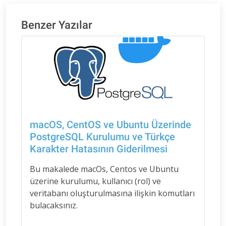
Benzer Yazılar
macOS, CentOS ve Ubuntu Üzerinde
PostgreSQL Kurulumu ve Türkçe
Karakter Hatasının Giderilmesi
Bu makalede macOs, Centos ve Ubuntu
üzerine kurulumu, kullanıcı (rol) ve
veritabanı oluşturulmasına ilişkin komutları
bulacaksınız.