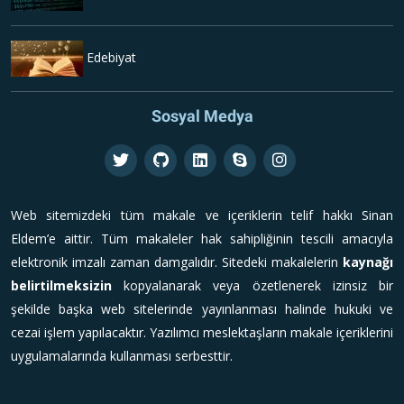
Edebiyat
Sosyal Medya
Web sitemizdeki tüm makale ve içeriklerin telif hakkı Sinan
Eldem’e aittir. Tüm makaleler hak sahipliğinin tescili amacıyla
elektronik imzalı zaman damgalıdır. Sitedeki makalelerin
kaynağı
belirtilmeksizin
kopyalanarak veya özetlenerek izinsiz bir
şekilde başka web sitelerinde yayınlanması halinde hukuki ve
cezai işlem yapılacaktır. Yazılımcı meslektaşların makale içeriklerini
uygulamalarında kullanması serbesttir.