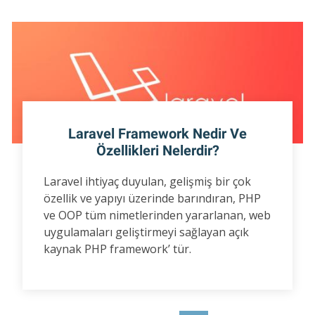
Laravel Framework Nedir Ve
Özellikleri Nelerdir?
Laravel ihtiyaç duyulan, gelişmiş bir çok
özellik ve yapıyı üzerinde barındıran, PHP
ve OOP tüm nimetlerinden yararlanan, web
uygulamaları geliştirmeyi sağlayan açık
kaynak PHP framework’ tür.