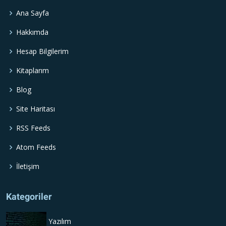
Ana Sayfa
Hakkımda
Hesap Bilgilerim
Kitaplarım
Blog
Site Haritası
RSS Feeds
Atom Feeds
İletişim
Kategoriler
Yazılım